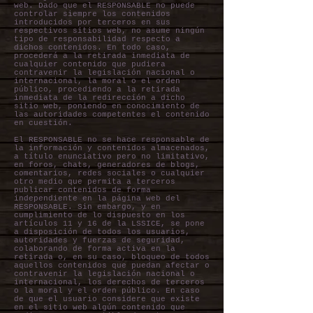
web. Dado que el RESPONSABLE no puede
controlar siempre los contenidos
introducidos por terceros en sus
respectivos sitios web, no asume ningún
tipo de responsabilidad respecto a
dichos contenidos. En todo caso,
procederá a la retirada inmediata de
cualquier contenido que pudiera
contravenir la legislación nacional o
internacional, la moral o el orden
público, procediendo a la retirada
inmediata de la redirección a dicho
sitio web, poniendo en conocimiento de
las autoridades competentes el contenido
en cuestión.
El RESPONSABLE no se hace responsable de
la información y contenidos almacenados,
a título enunciativo pero no limitativo,
en foros, chats, generadores de blogs,
comentarios, redes sociales o cualquier
otro medio que permita a terceros
publicar contenidos de forma
independiente en la página web del
RESPONSABLE. Sin embargo, y en
cumplimiento de lo dispuesto en los
artículos 11 y 16 de la LSSICE, se pone
a disposición de todos los usuarios,
autoridades y fuerzas de seguridad,
colaborando de forma activa en la
retirada o, en su caso, bloqueo de todos
aquellos contenidos que puedan afectar o
contravenir la legislación nacional o
internacional, los derechos de terceros
o la moral y el orden público. En caso
de que el usuario considere que existe
en el sitio web algún contenido que