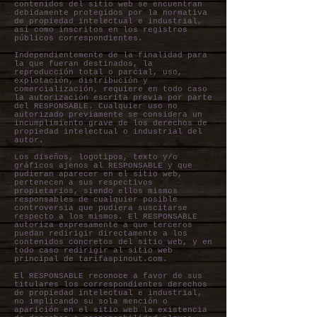
contenidos del sitio web se encuentran
debidamente protegidos por la normativa
de propiedad intelectual e industrial,
así como inscritos en los registros
públicos correspondientes.
Independientemente de la finalidad para
la que fueran destinados, la
reproducción total o parcial, uso,
explotación, distribución y
comercialización, requiere en todo caso
la autorización escrita previa por parte
del RESPONSABLE. Cualquier uso no
autorizado previamente se considera un
incumplimiento grave de los derechos de
propiedad intelectual o industrial del
autor.
Los diseños, logotipos, texto y/o
gráficos ajenos al RESPONSABLE y que
pudieran aparecer en el sitio web,
pertenecen a sus respectivos
propietarios, siendo ellos mismos
responsables de cualquier posible
controversia que pudiera suscitarse
respecto a los mismos. El RESPONSABLE
autoriza expresamente a que terceros
puedan redirigir directamente a los
contenidos concretos del sitio web, y en
todo caso redirigir al sitio web
principal de tarifaspinout.com.
El RESPONSABLE reconoce a favor de sus
titulares los correspondientes derechos
de propiedad intelectual e industrial,
no implicando su sola mención o
aparición en el sitio web la existencia